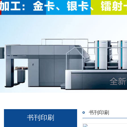
书刊印刷
书刊印刷