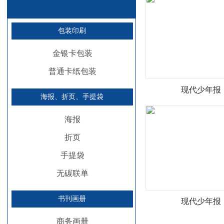
包装印刷
金银卡包装
普通卡纸包装
现代少年报
海报、折页、手提袋
海报
折页
手提袋
无碳联单
书刊画册
现代少年报
商务画册