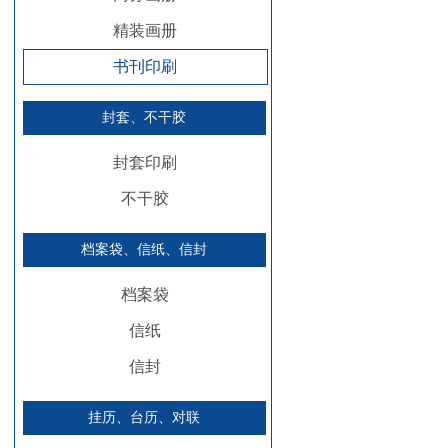
精装画册
书刊印刷
封套、不干胶
封套印刷
不干胶
档案袋、信纸、信封
档案袋
信纸
信封
挂历、台历、对联