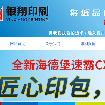
网站首页
关于我们
印刷报价